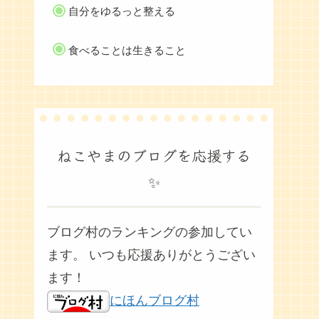
自分をゆるっと整える
食べることは生きること
ねこやまのブログを応援する
✨
ブログ村のランキングの参加してい
ます。 いつも応援ありがとうござい
ます！
にほんブログ村