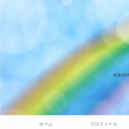
軽度AD
ホーム
プロフィール