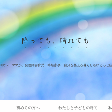
降っても、晴れても
HDのワーママが、発達障害育児・時短家事・自分を整える暮らしをゆるっと
初めての方へ
わたしと子どもの時間