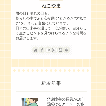
ねこやま
雨の日も晴れの日も。
暮らしの中でふと心が動く“ときめき”や“気づ
き”を、そっと言葉にしています。
日々の出来事を通して、心が整い、自分らし
く生きるヒントを見つけられるような時間を
お届けします。
新着記事
発達障害の長男が10年
観続けるアニメ｜おさ