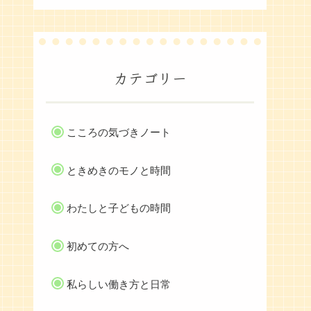
カテゴリー
こころの気づきノート
ときめきのモノと時間
わたしと子どもの時間
初めての方へ
私らしい働き方と日常