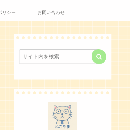
ポリシー
お問い合わせ