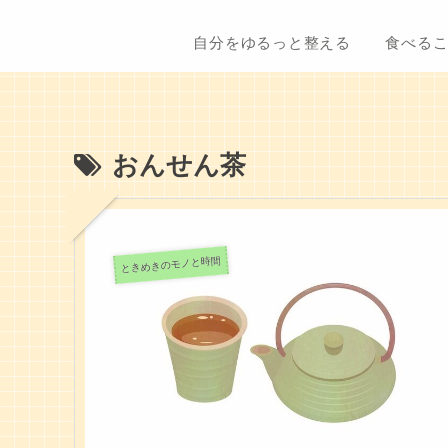
自分をゆるっと整える
食べる
おんせん茶
ときめきのモノと時間