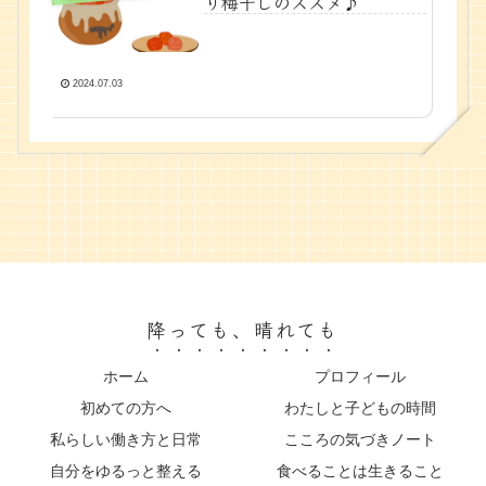
り梅干しのススメ♪
2024.07.03
降っても、晴れても
ホーム
プロフィール
初めての方へ
わたしと子どもの時間
私らしい働き方と日常
こころの気づきノート
自分をゆるっと整える
食べることは生きること