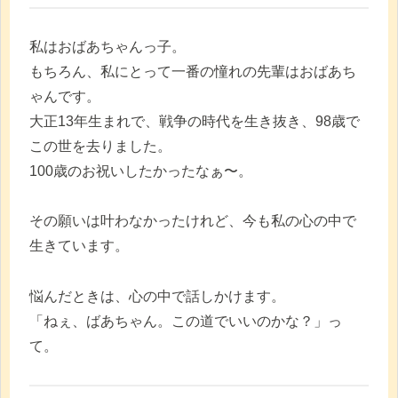
私はおばあちゃんっ子。
もちろん、私にとって一番の憧れの先輩はおばあち
ゃんです。
大正13年生まれで、戦争の時代を生き抜き、98歳で
この世を去りました。
100歳のお祝いしたかったなぁ〜。
その願いは叶わなかったけれど、今も私の心の中で
生きています。
悩んだときは、心の中で話しかけます。
「ねぇ、ばあちゃん。この道でいいのかな？」っ
て。