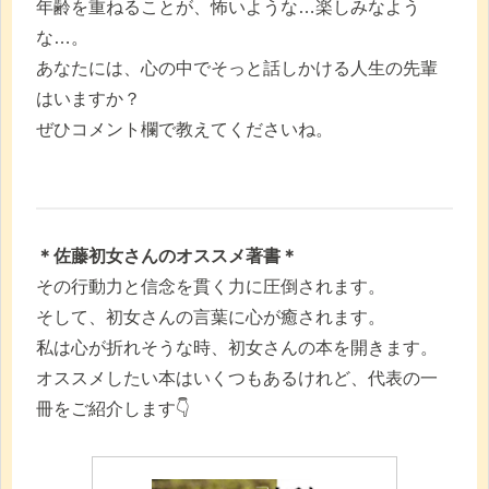
年齢を重ねることが、怖いような…楽しみなよう
な…。
あなたには、心の中でそっと話しかける人生の先輩
はいますか？
ぜひコメント欄で教えてくださいね。
＊佐藤初女さんのオススメ著書＊
その行動力と信念を貫く力に圧倒されます。
そして、初女さんの言葉に心が癒されます。
私は心が折れそうな時、初女さんの本を開きます。
オススメしたい本はいくつもあるけれど、代表の一
冊をご紹介します👇