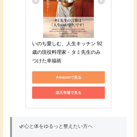
いのち愛しむ、人生キッチン 92
歳の現役料理家・タミ先生のみ
つけた幸福術
Amazonで見る
楽天市場で見る
🌿心と体をゆるっと整えたい方へ