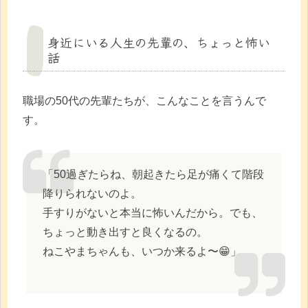
身近にいる人生の先輩の、ちょっと怖い
話
職場の50代の先輩たちが、こんなことを言うんで
す。
「50過ぎたらね、朝起きたら足が痛くて階段
降りられないのよ。
手すりがないと本当に怖いんだから。でも、
ちょっと動き出すと良くなるの。
ねこやまちゃんも、いつか来るよ〜😁」