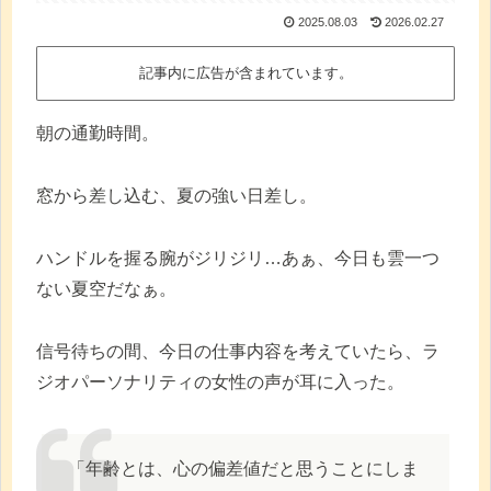
2025.08.03
2026.02.27
記事内に広告が含まれています。
朝の通勤時間。
窓から差し込む、夏の強い日差し。
ハンドルを握る腕がジリジリ…あぁ、今日も雲一つ
ない夏空だなぁ。
信号待ちの間、今日の仕事内容を考えていたら、ラ
ジオパーソナリティの女性の声が耳に入った。
「年齢とは、心の偏差値だと思うことにしま