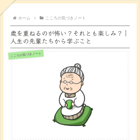
ホーム
こころの気づきノート
歳を重ねるのが怖い？それとも楽しみ？｜
人生の先輩たちから学ぶこと
こころの気づきノート