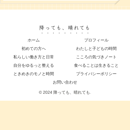
降っても、晴れても
ホーム
プロフィール
初めての方へ
わたしと子どもの時間
私らしい働き方と日常
こころの気づきノート
自分をゆるっと整える
食べることは生きること
ときめきのモノと時間
プライバシーポリシー
お問い合わせ
© 2024 降っても、晴れても.