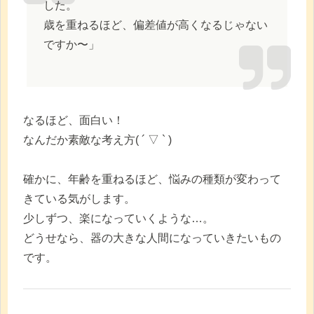
した。
歳を重ねるほど、偏差値が高くなるじゃない
ですか〜」
なるほど、面白い！
なんだか素敵な考え方( ´ ▽ ` )
確かに、年齢を重ねるほど、悩みの種類が変わって
きている気がします。
少しずつ、楽になっていくような…。
どうせなら、器の大きな人間になっていきたいもの
です。