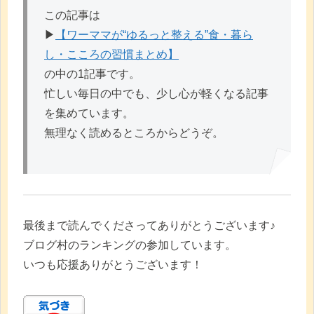
この記事は
▶︎
【ワーママが“ゆるっと整える”食・暮ら
し・こころの習慣まとめ】
の中の1記事です。
忙しい毎日の中でも、少し心が軽くなる記事
を集めています。
無理なく読めるところからどうぞ。
最後まで読んでくださってありがとうございます♪
ブログ村のランキングの参加しています。
いつも応援ありがとうございます！