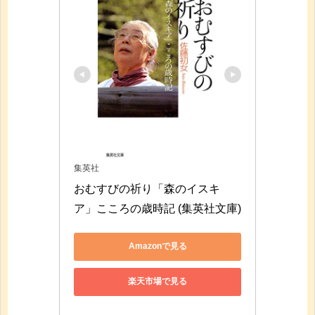
集英社
おむすびの祈り「森のイスキ
ア」こころの歳時記 (集英社文庫)
Amazonで見る
楽天市場で見る