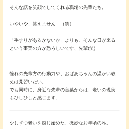
そんな話を笑顔でしてくれる職場の先輩たち。
いやいや、笑えません…（笑）
「手すりがあるかないか」よりも、そんな日が来る
という事実の方が恐ろしいです、先輩(笑)
憧れの先輩方の行動力や、おばあちゃんの温かい教
えは見習いたい。
でも同時に、身近な先輩の言葉からは、老いの現実
もひしひしと感じます。
少しずつ老いを感じ始めた、微妙なお年頃の私。