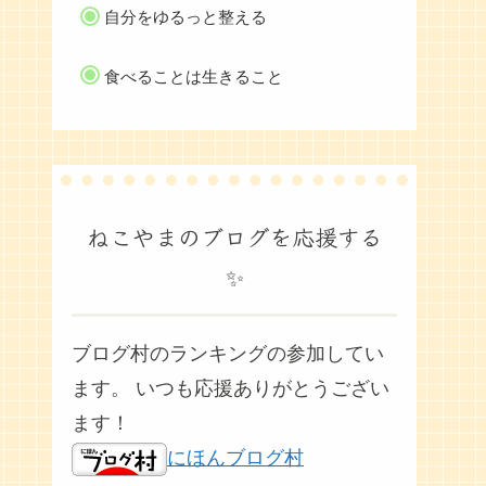
自分をゆるっと整える
食べることは生きること
ねこやまのブログを応援する
✨
ブログ村のランキングの参加してい
ます。 いつも応援ありがとうござい
ます！
にほんブログ村