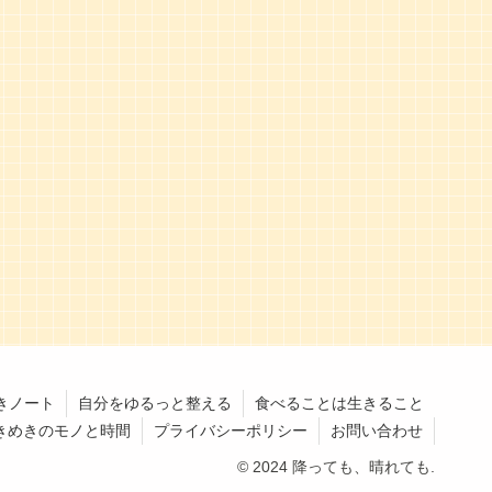
きノート
自分をゆるっと整える
食べることは生きること
きめきのモノと時間
プライバシーポリシー
お問い合わせ
© 2024 降っても、晴れても.