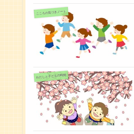
こころの気づきノート
わたしと子どもの時間