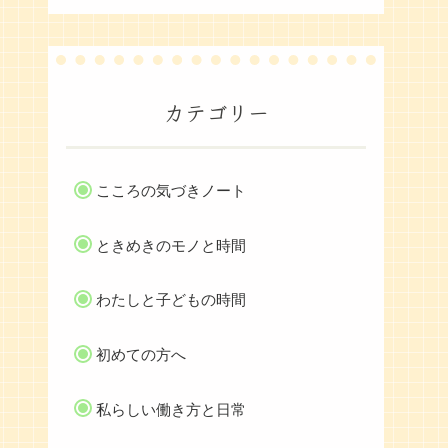
カテゴリー
こころの気づきノート
ときめきのモノと時間
わたしと子どもの時間
初めての方へ
私らしい働き方と日常