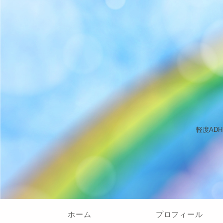
軽度AD
ホーム
プロフィール