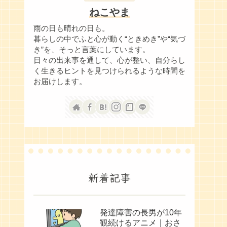
ねこやま
雨の日も晴れの日も。
暮らしの中でふと心が動く“ときめき”や“気づ
き”を、そっと言葉にしています。
日々の出来事を通して、心が整い、自分らし
く生きるヒントを見つけられるような時間を
お届けします。
新着記事
発達障害の長男が10年
観続けるアニメ｜おさ