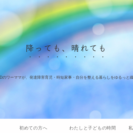
降っても、晴れても
HDのワーママが、発達障害育児・時短家事・自分を整える暮らしをゆるっと
初めての方へ
わたしと子どもの時間