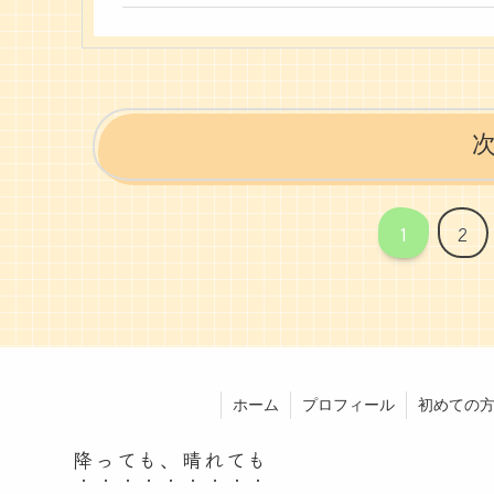
1
2
ホーム
プロフィール
初めての
降っても、晴れても