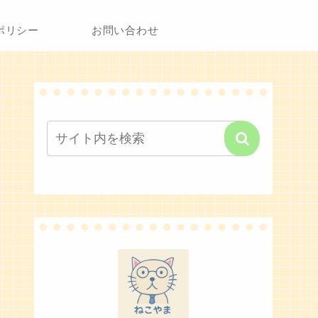
ポリシー
お問い合わせ