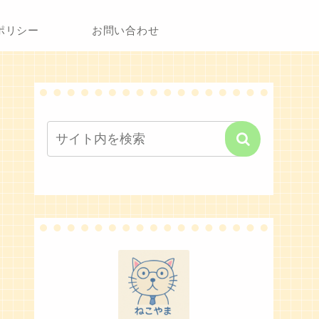
ポリシー
お問い合わせ