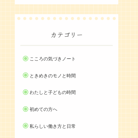
カテゴリー
こころの気づきノート
ときめきのモノと時間
わたしと子どもの時間
初めての方へ
私らしい働き方と日常