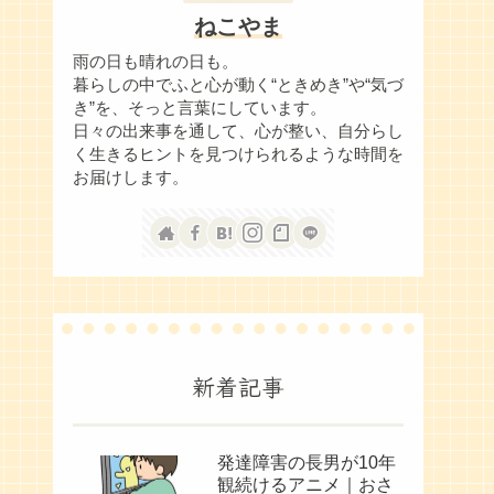
ねこやま
雨の日も晴れの日も。
暮らしの中でふと心が動く“ときめき”や“気づ
き”を、そっと言葉にしています。
日々の出来事を通して、心が整い、自分らし
く生きるヒントを見つけられるような時間を
お届けします。
新着記事
発達障害の長男が10年
観続けるアニメ｜おさ