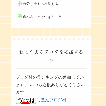
自分をゆるっと整える
食べることは生きること
ねこやまのブログを応援する
✨
ブログ村のランキングの参加してい
ます。 いつも応援ありがとうござい
ます！
にほんブログ村