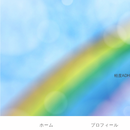
軽度AD
ホーム
プロフィール