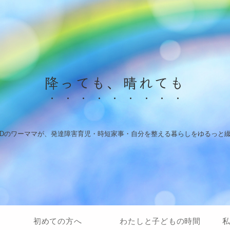
降っても、晴れても
HDのワーママが、発達障害育児・時短家事・自分を整える暮らしをゆるっと
初めての方へ
わたしと子どもの時間