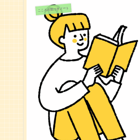
こころの気づきノート