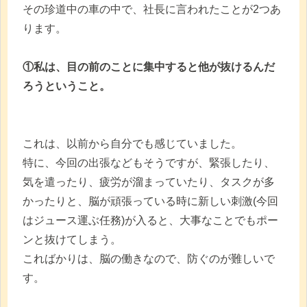
その珍道中の車の中で、社長に言われたことが2つあ
ります。
①私は、目の前のことに集中すると他が抜けるんだ
ろうということ。
これは、以前から自分でも感じていました。
特に、今回の出張などもそうですが、緊張したり、
気を遣ったり、疲労が溜まっていたり、タスクが多
かったりと、脳が頑張っている時に新しい刺激(今回
はジュース運ぶ任務)が入ると、大事なことでもポー
ンと抜けてしまう。
こればかりは、脳の働きなので、防ぐのが難しいで
す。