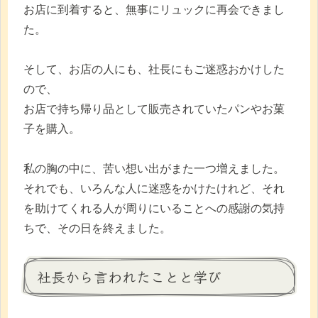
お店に到着すると、無事にリュックに再会できまし
た。
そして、お店の人にも、社長にもご迷惑おかけした
ので、
お店で持ち帰り品として販売されていたパンやお菓
子を購入。
私の胸の中に、苦い想い出がまた一つ増えました。
それでも、いろんな人に迷惑をかけたけれど、それ
を助けてくれる人が周りにいることへの感謝の気持
ちで、その日を終えました。
社長から言われたことと学び