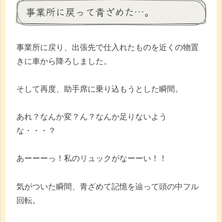
事業所に戻って青ざめた…。
事業所に戻り、出張先で仕入れたものを近くの物置
きに車から降ろしました。
そして再度、助手席に乗り込もうとした瞬間。
あれ？なんか変？ん？なんか足りないよう
な・・・？
あーーーっ！私のリュックがなーーい！！
気がついた瞬間、青ざめて記憶を辿って頭の中フル
回転。