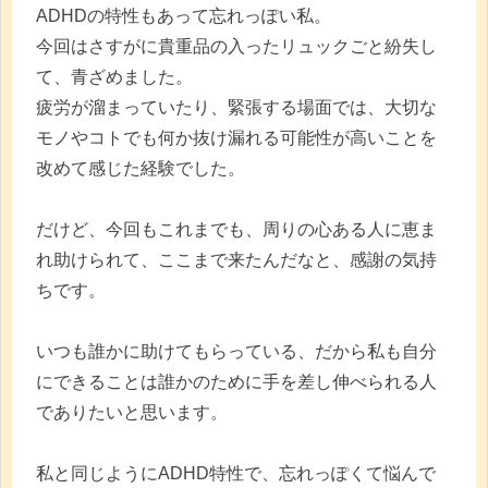
ADHDの特性もあって忘れっぽい私。
今回はさすがに貴重品の入ったリュックごと紛失し
て、青ざめました。
疲労が溜まっていたり、緊張する場面では、大切な
モノやコトでも何か抜け漏れる可能性が高いことを
改めて感じた経験でした。
だけど、今回もこれまでも、周りの心ある人に恵ま
れ助けられて、ここまで来たんだなと、感謝の気持
ちです。
いつも誰かに助けてもらっている、だから私も自分
にできることは誰かのために手を差し伸べられる人
でありたいと思います。
私と同じようにADHD特性で、忘れっぽくて悩んで