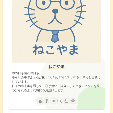
ねこやま
雨の日も晴れの日も。
暮らしの中でふと心が動く“ときめき”や“気づき”を、そっと言葉に
しています。
日々の出来事を通して、心が整い、自分らしく生きるヒントを見
つけられるような時間をお届けします。