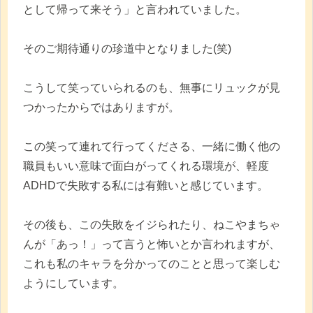
として帰って来そう」と言われていました。
そのご期待通りの珍道中となりました(笑)
こうして笑っていられるのも、無事にリュックが見
つかったからではありますが。
この笑って連れて行ってくださる、一緒に働く他の
職員もいい意味で面白がってくれる環境が、軽度
ADHDで失敗する私には有難いと感じています。
その後も、この失敗をイジられたり、ねこやまちゃ
んが「あっ！」って言うと怖いとか言われますが、
これも私のキャラを分かってのことと思って楽しむ
ようにしています。