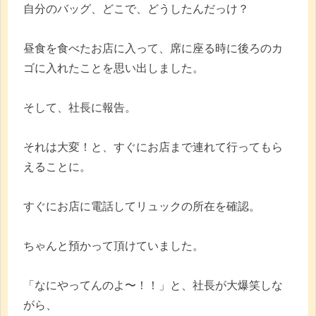
自分のバッグ、どこで、どうしたんだっけ？
昼食を食べたお店に入って、席に座る時に後ろのカ
ゴに入れたことを思い出しました。
そして、社長に報告。
それは大変！と、すぐにお店まで連れて行ってもら
えることに。
すぐにお店に電話してリュックの所在を確認。
ちゃんと預かって頂けていました。
「なにやってんのよ〜！！」と、社長が大爆笑しな
がら、