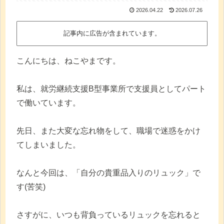
2026.04.22
2026.07.26
記事内に広告が含まれています。
こんにちは、ねこやまです。
私は、就労継続支援B型事業所で支援員としてパート
で働いています。
先日、また大変な忘れ物をして、職場で迷惑をかけ
てしまいました。
なんと今回は、「自分の貴重品入りのリュック」で
す(苦笑)
さすがに、いつも背負っているリュックを忘れると