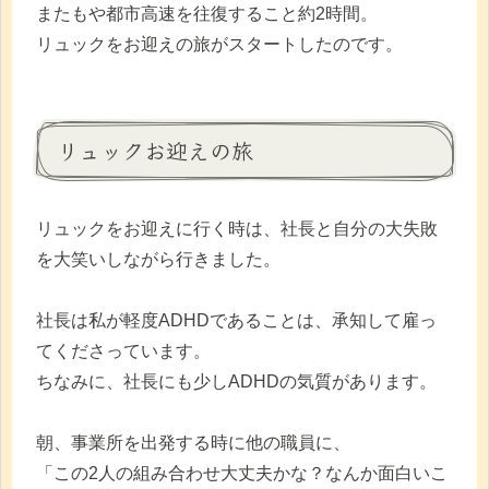
またもや都市高速を往復すること約2時間。
リュックをお迎えの旅がスタートしたのです。
リュックお迎えの旅
リュックをお迎えに行く時は、社長と自分の大失敗
を大笑いしながら行きました。
社長は私が軽度ADHDであることは、承知して雇っ
てくださっています。
ちなみに、社長にも少しADHDの気質があります。
朝、事業所を出発する時に他の職員に、
「この2人の組み合わせ大丈夫かな？なんか面白いこ