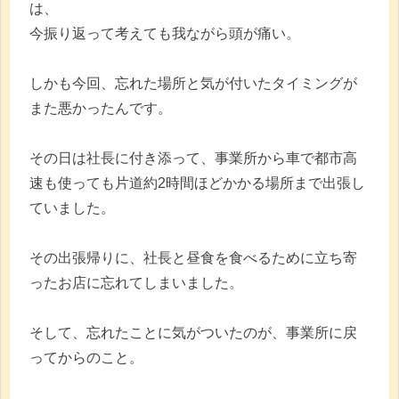
は、
今振り返って考えても我ながら頭が痛い。
しかも今回、忘れた場所と気が付いたタイミングが
また悪かったんです。
その日は社長に付き添って、事業所から車で都市高
速も使っても片道約2時間ほどかかる場所まで出張し
ていました。
その出張帰りに、社長と昼食を食べるために立ち寄
ったお店に忘れてしまいました。
そして、忘れたことに気がついたのが、事業所に戻
ってからのこと。