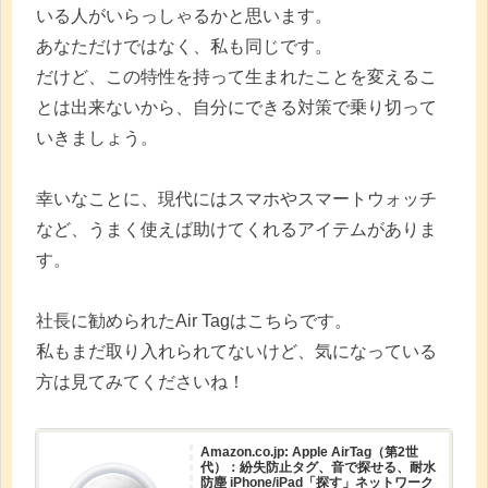
いる人がいらっしゃるかと思います。
あなただけではなく、私も同じです。
だけど、この特性を持って生まれたことを変えるこ
とは出来ないから、自分にできる対策で乗り切って
いきましょう。
幸いなことに、現代にはスマホやスマートウォッチ
など、うまく使えば助けてくれるアイテムがありま
す。
社長に勧められたAir Tagはこちらです。
私もまだ取り入れられてないけど、気になっている
方は見てみてくださいね！
Amazon.co.jp: Apple AirTag（第2世
代）：紛失防止タグ、音で探せる、耐水
防塵 iPhone/iPad「探す」ネットワーク