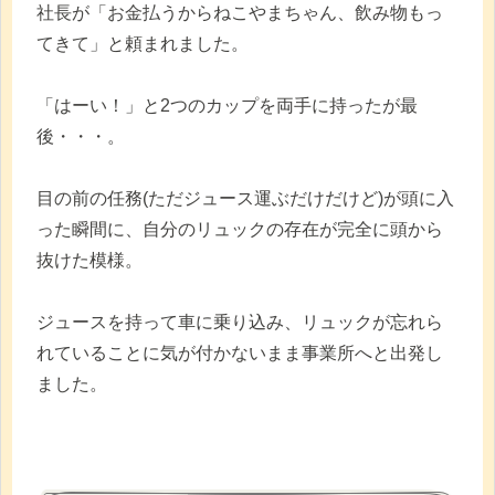
社長が「お金払うからねこやまちゃん、飲み物もっ
てきて」と頼まれました。
「はーい！」と2つのカップを両手に持ったが最
後・・・。
目の前の任務(ただジュース運ぶだけだけど)が頭に入
った瞬間に、自分のリュックの存在が完全に頭から
抜けた模様。
ジュースを持って車に乗り込み、リュックが忘れら
れていることに気が付かないまま事業所へと出発し
ました。