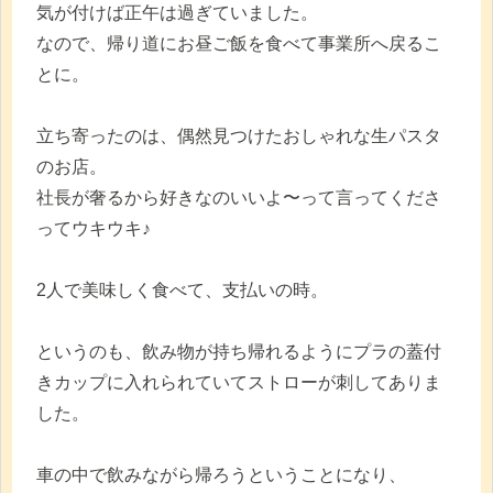
気が付けば正午は過ぎていました。
なので、帰り道にお昼ご飯を食べて事業所へ戻るこ
とに。
立ち寄ったのは、偶然見つけたおしゃれな生パスタ
のお店。
社長が奢るから好きなのいいよ〜って言ってくださ
ってウキウキ♪
2人で美味しく食べて、支払いの時。
というのも、飲み物が持ち帰れるようにプラの蓋付
きカップに入れられていてストローが刺してありま
した。
車の中で飲みながら帰ろうということになり、