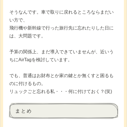
そうなんです。車で取りに戻れるところならまだい
い方で、
飛行機や新幹線で行った旅行先に忘れたりした日に
は、大問題です。
予算の関係上、まだ導入できていませんが、近いう
ちにAirTagを検討しています。
でも、普通はお財布とか家の鍵とか無くすと困るも
のに付けるもの。
リュックごと忘れる私・・・何に付けておく？(笑)
まとめ