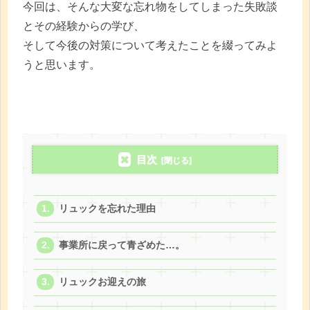
今回は、そんな大変な忘れ物をしてしまった失敗談
とその経験からの学び、
そして今後の対策について考えたことを綴ってみよ
うと思います。
目次
リュックを忘れた理由
事業所に戻って青ざめた…。
リュックお迎えの旅