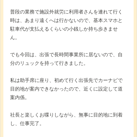
普段の業務で施設外就労に利用者さんを連れて行く
時は、あまり遠くへは行かないので、基本スマホと
駐車代が支払えるくらいの小銭しか持ち歩きませ
ん。
でも今回は、出張で長時間事業所に居ないので、自
分のリュックを持って行きました。
私は助手席に座り、初めて行く出張先でカーナビで
目的地が案内できなかったので、近くに設定して道
案内係。
社長と楽しくお喋りしながら、無事に目的地に到着
し、仕事完了。