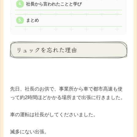
社長から言われたことと学び
まとめ
リュックを忘れた理由
先日、社長のお供で、事業所から車で都市高速も使
って約2時間ほどかかる場所まで出張に行きました。
車の運転は社長がしてくださいました。
滅多にない出張。