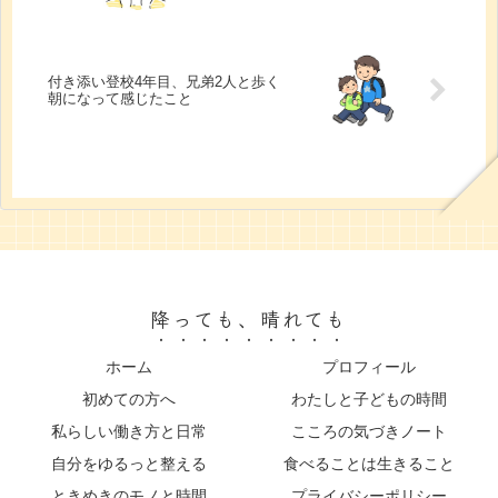
付き添い登校4年目、兄弟2人と歩く
朝になって感じたこと
降っても、晴れても
ホーム
プロフィール
初めての方へ
わたしと子どもの時間
私らしい働き方と日常
こころの気づきノート
自分をゆるっと整える
食べることは生きること
ときめきのモノと時間
プライバシーポリシー