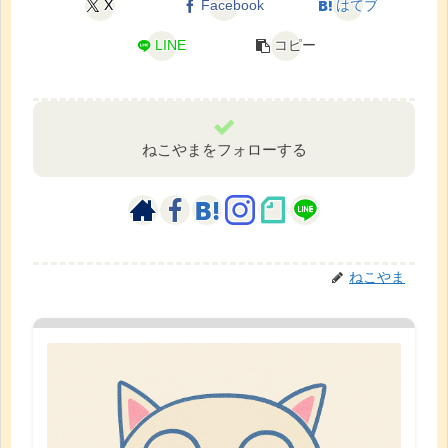
X
Facebook
はてブ
LINE
コピー
ねこやまをフォローする
ねこやま