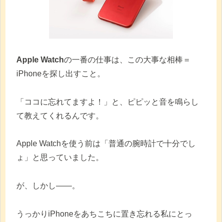
Apple Watch
の一番の仕事は、この大事な相棒＝
iPhoneを探し出すこと。
「ココに忘れてますよ！」と、ピピッと音を鳴らし
て教えてくれるんです。
Apple Watchを使う前は「普通の腕時計で十分でし
ょ」と思っていました。
が、しかし——。
うっかりiPhoneをあちこちに置き忘れる私にとっ