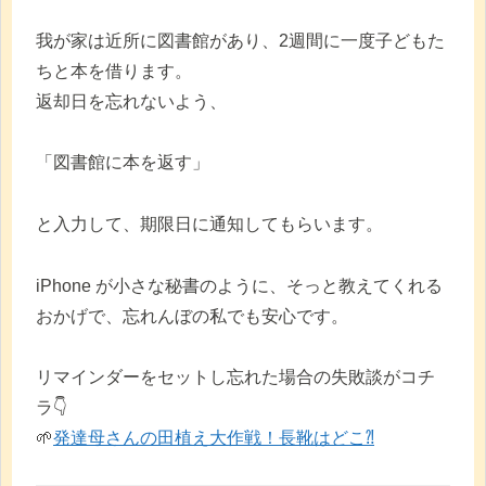
我が家は近所に図書館があり、2週間に一度子どもた
ちと本を借ります。
返却日を忘れないよう、
「図書館に本を返す」
と入力して、期限日に通知してもらいます。
iPhone が小さな秘書のように、そっと教えてくれる
おかげで、忘れんぼの私でも安心です。
リマインダーをセットし忘れた場合の失敗談がコチ
ラ👇
🌱
発達母さんの田植え大作戦！長靴はどこ⁈