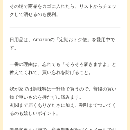
その場で商品をカゴに入れたら、リストからチェッ
クして消せるのも便利。
日用品は、Amazonの「定期おトク便」を愛用中で
す。
一番の理由は、忘れても「そろそろ届きますよ」と
教えてくれて、買い忘れを防げること。
我が家では調味料は一升瓶で買うので、普段の買い
物で重いものを持たずに済みます。
玄関まで届くありがたさに加え、割引までついてく
るのも嬉しいポイント。
数量変更も可能で、変更期限が近づくとメールでお