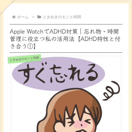
ホーム
ときめきのモノと時間
Apple WatchでADHD対策｜忘れ物・時間
管理に役立つ私の活用法【ADHD特性と付
き合う①】
ときめきのモノと時間