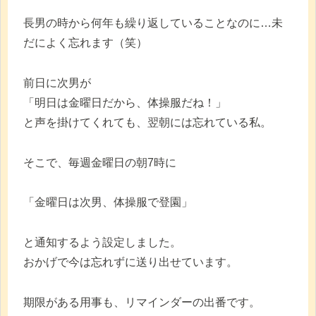
長男の時から何年も繰り返していることなのに…未
だによく忘れます（笑）
前日に次男が
「明日は金曜日だから、体操服だね！」
と声を掛けてくれても、翌朝には忘れている私。
そこで、毎週金曜日の朝7時に
「金曜日は次男、体操服で登園」
と通知するよう設定しました。
おかげで今は忘れずに送り出せています。
期限がある用事も、リマインダーの出番です。