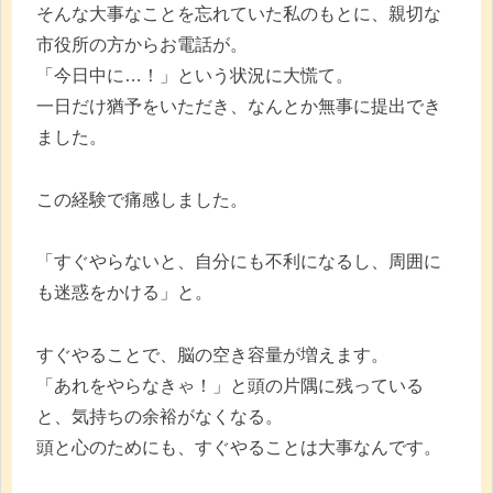
そんな大事なことを忘れていた私のもとに、親切な
市役所の方からお電話が。
「今日中に…！」という状況に大慌て。
一日だけ猶予をいただき、なんとか無事に提出でき
ました。
この経験で痛感しました。
「すぐやらないと、自分にも不利になるし、周囲に
も迷惑をかける」と。
すぐやることで、脳の空き容量が増えます。
「あれをやらなきゃ！」と頭の片隅に残っている
と、気持ちの余裕がなくなる。
頭と心のためにも、すぐやることは大事なんです。