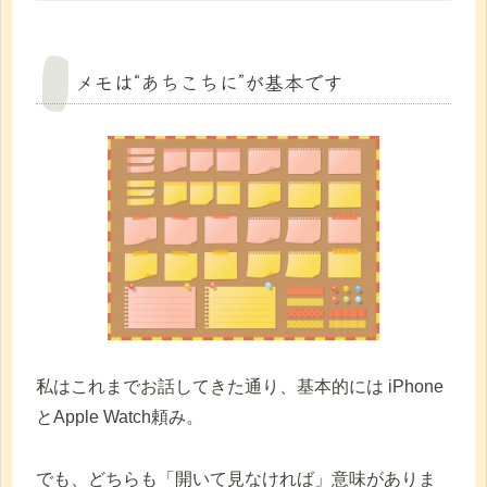
メモは“あちこちに”が基本です
私はこれまでお話してきた通り、基本的には iPhone
とApple Watch頼み。
でも、どちらも「開いて見なければ」意味がありま