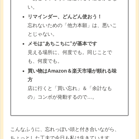
い。
リマインダー、どんどん使おう！
忘れないための「他力本願」は、悪いこ
とじゃない。
メモは“あちこちに”が基本です
見える場所に、何度でも。同じことで
も、何度でも。
買い物はAmazon＆楽天市場が頼れる味
方
店に行くと「買い忘れ」＆「余計なも
の」コンボが発動するので…。
こんなふうに、忘れっぽい頭と付き合いながら、
ちょっとした工夫で今日も私は生きています。