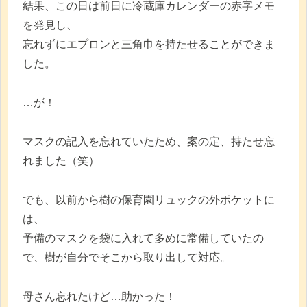
結果、この日は前日に冷蔵庫カレンダーの赤字メモ
を発見し、
忘れずにエプロンと三角巾を持たせることができま
した。
…が！
マスクの記入を忘れていたため、案の定、持たせ忘
れました（笑）
でも、以前から樹の保育園リュックの外ポケットに
は、
予備のマスクを袋に入れて多めに常備していたの
で、樹が自分でそこから取り出して対応。
母さん忘れたけど…助かった！