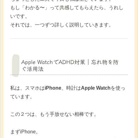
もし「わかる〜」って共感してもらえたら、うれし
いです。
それでは、一つずつ詳しく説明していきます。
Apple WatchでADHD対策｜忘れ物を防
ぐ活用法
私は、スマホは
iPhone
、時計は
Apple Watch
を使っ
ています。
この２つは、もう手放せない相棒です。
まずiPhone。