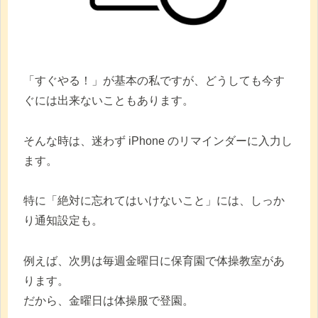
「すぐやる！」が基本の私ですが、どうしても今す
ぐには出来ないこともあります。
そんな時は、迷わず iPhone のリマインダーに入力し
ます。
特に「絶対に忘れてはいけないこと」には、しっか
り通知設定も。
例えば、次男は毎週金曜日に保育園で体操教室があ
ります。
だから、金曜日は体操服で登園。