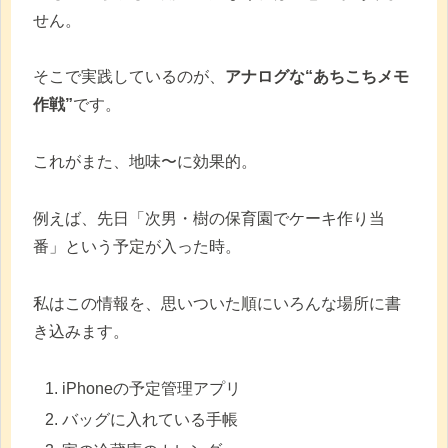
せん。
そこで実践しているのが、
アナログな“あちこちメモ
作戦”
です。
これがまた、地味〜に効果的。
例えば、先日「次男・樹の保育園でケーキ作り当
番」という予定が入った時。
私はこの情報を、思いついた順にいろんな場所に書
き込みます。
iPhoneの予定管理アプリ
バッグに入れている手帳