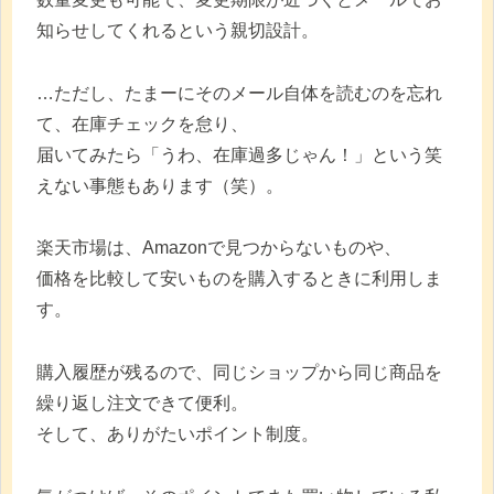
知らせしてくれるという親切設計。
…ただし、たまーにそのメール自体を読むのを忘れ
て、在庫チェックを怠り、
届いてみたら「うわ、在庫過多じゃん！」という笑
えない事態もあります（笑）。
楽天市場は、Amazonで見つからないものや、
価格を比較して安いものを購入するときに利用しま
す。
購入履歴が残るので、同じショップから同じ商品を
繰り返し注文できて便利。
そして、ありがたいポイント制度。