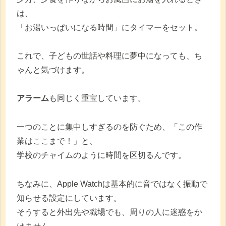
は、
「お湯いっぱいになる時間」にタイマーをセット。
これで、子どもの世話や料理に夢中になっても、ち
ゃんと気づけます。
アラーム
も同じく重宝しています。
一つのことに集中しすぎるのを防ぐため、「この作
業はここまで！」と、
学校のチャイムのように時間を区切るんです。
ちなみに、Apple Watchは基本的に音ではなく振動で
知らせる設定にしています。
そうすると外出先や職場でも、周りの人に迷惑をか