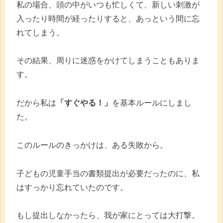
私の場合、頭の中がいつも忙しくて、新しい刺激が
入ったり時間が経ったりすると、あっという間に忘
れてしまう。
その結果、周りに迷惑をかけてしまうこともありま
す。
だから私は
「すぐやる！」
を基本ルールにしまし
た。
このルールのきっかけは、ある失敗から。
子どもの児童手当の書類提出が必要だったのに、私
はすっかり忘れていたのです。
もし提出しなかったら、我が家にとっては大打撃。