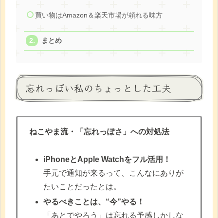
買い物はAmazon＆楽天市場が頼れる味方
まとめ
忘れっぽい私のちょっとした工夫
ねこやま流・「忘れっぽさ」への対処法
iPhoneとApple Watchをフル活用！
手元で通知が来るって、こんなにありが
たいことだったとは。
やるべきことは、“今”やる！
「あとでやろう」は忘れる予感しかしな