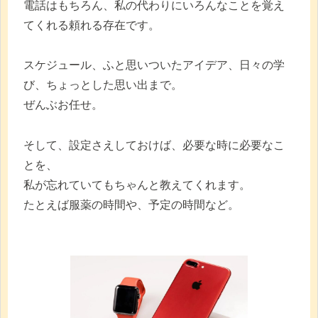
電話はもちろん、私の代わりにいろんなことを覚え
てくれる頼れる存在です。
スケジュール、ふと思いついたアイデア、日々の学
び、ちょっとした思い出まで。
ぜんぶお任せ。
そして、設定さえしておけば、必要な時に必要なこ
とを、
私が忘れていてもちゃんと教えてくれます。
たとえば服薬の時間や、予定の時間など。