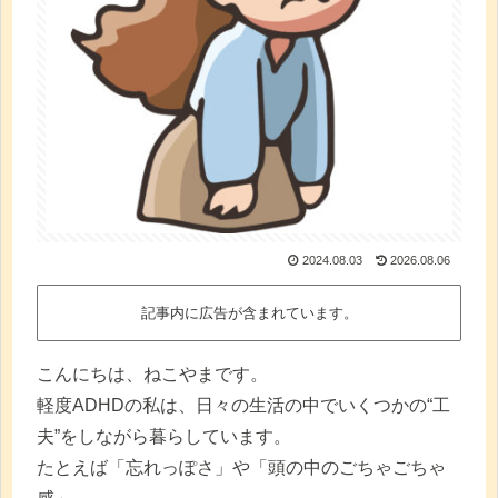
2024.08.03
2026.08.06
記事内に広告が含まれています。
こんにちは、ねこやまです。
軽度ADHDの私は、日々の生活の中でいくつかの“工
夫”をしながら暮らしています。
たとえば「忘れっぽさ」や「頭の中のごちゃごちゃ