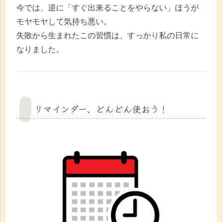
今では、逆に「すぐ出来ることをやらない」ほうが
モヤモヤして気持ち悪い。
失敗から生まれたこの習慣は、すっかり私の日常に
なりました。
リマインダー、どんどん使おう！