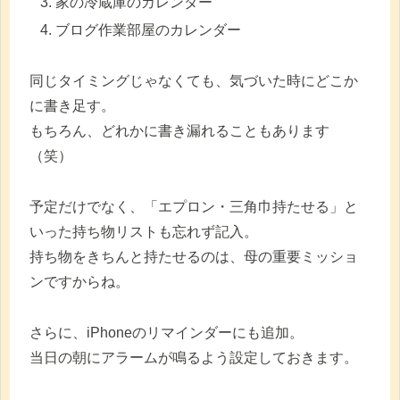
家の冷蔵庫のカレンダー
ブログ作業部屋のカレンダー
同じタイミングじゃなくても、気づいた時にどこか
に書き足す。
もちろん、どれかに書き漏れることもあります
（笑）
予定だけでなく、「エプロン・三角巾持たせる」と
いった持ち物リストも忘れず記入。
持ち物をきちんと持たせるのは、母の重要ミッショ
ンですからね。
さらに、iPhoneのリマインダーにも追加。
当日の朝にアラームが鳴るよう設定しておきます。