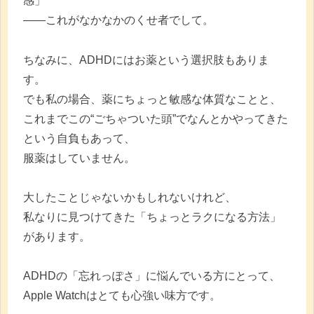
感」
——これがなかなかのくせ者でして。
ちなみに、ADHDにはお薬という選択肢もありま
す。
でも私の場合、薬にちょっと敏感な体質なことと、
これまでこの“ごちゃついた頭”でなんとかやってきた
という自負もあって、
服薬はしていません。
大したことじゃないかもしれないけれど、
私なりに見つけてきた「ちょっとラクになる方法」
があります。
ADHDの「忘れっぽさ」に悩んでいる方にとって、
Apple Watchはとても心強い味方です。