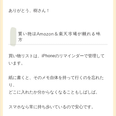
ありがとう、樹さん！
買い物はAmazon＆楽天市場が頼れる味
方
買い物リストは、iPhoneのリマインダーで管理して
います。
紙に書くと、そのメモ自体を持って行くのを忘れた
り、
どこに入れたか分からなくなることもしばしば。
スマホなら常に持ち歩いているので安心です。