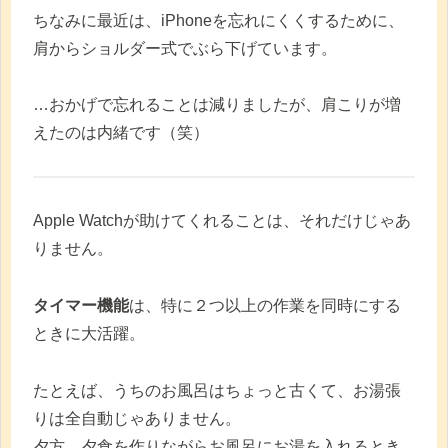
ちなみに最近は、iPhoneを忘れにくくするために、
肩からショルダー式でぶら下げています。
…おかげで忘れることは減りましたが、肩こりが増
えたのは内緒です（笑）
Apple Watchが助けてくれることは、それだけじゃあ
りません。
タイマー機能
は、特に２つ以上の作業を同時にする
ときに大活躍。
たとえば、うちのお風呂はちょっと古くて、お湯張
りは全自動じゃありません。
夕方、夕食を作りながらお風呂にお湯を入れるとき