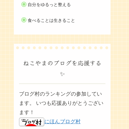
自分をゆるっと整える
食べることは生きること
ねこやまのブログを応援する
✨
ブログ村のランキングの参加してい
ます。 いつも応援ありがとうござい
ます！
にほんブログ村