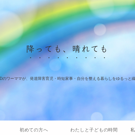
降っても、晴れても
HDのワーママが、発達障害育児・時短家事・自分を整える暮らしをゆるっと
初めての方へ
わたしと子どもの時間