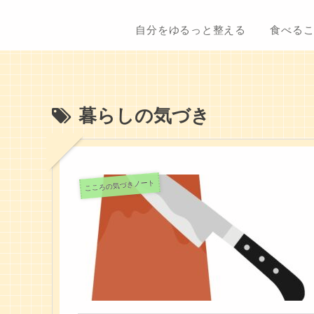
自分をゆるっと整える
食べる
暮らしの気づき
こころの気づきノート