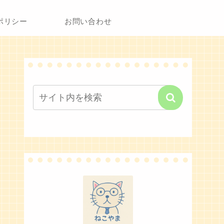
ポリシー
お問い合わせ