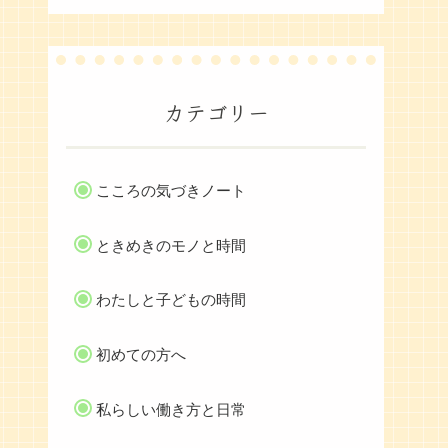
カテゴリー
こころの気づきノート
ときめきのモノと時間
わたしと子どもの時間
初めての方へ
私らしい働き方と日常