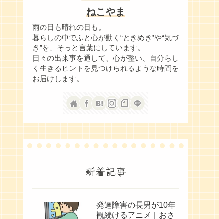
ねこやま
雨の日も晴れの日も。
暮らしの中でふと心が動く“ときめき”や“気づ
き”を、そっと言葉にしています。
日々の出来事を通して、心が整い、自分らし
く生きるヒントを見つけられるような時間を
お届けします。
新着記事
発達障害の長男が10年
観続けるアニメ｜おさ