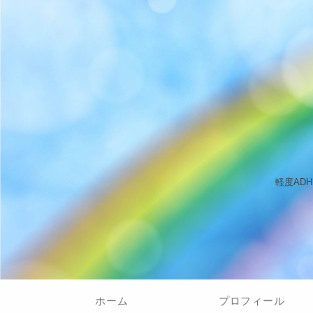
軽度AD
ホーム
プロフィール