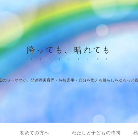
降っても、晴れても
HDのワーママが、発達障害育児・時短家事・自分を整える暮らしをゆるっと
初めての方へ
わたしと子どもの時間