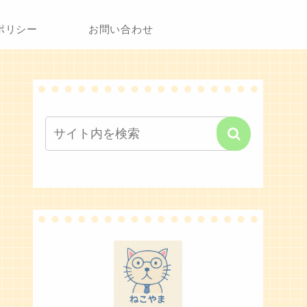
ポリシー
お問い合わせ