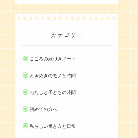
カテゴリー
こころの気づきノート
ときめきのモノと時間
わたしと子どもの時間
初めての方へ
私らしい働き方と日常