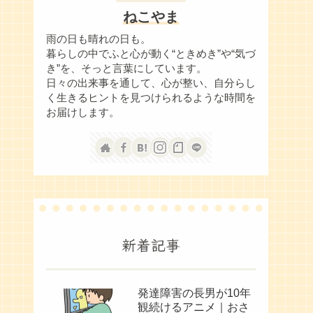
ねこやま
雨の日も晴れの日も。
暮らしの中でふと心が動く“ときめき”や“気づ
き”を、そっと言葉にしています。
日々の出来事を通して、心が整い、自分らし
く生きるヒントを見つけられるような時間を
お届けします。
新着記事
発達障害の長男が10年
観続けるアニメ｜おさ