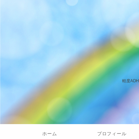
軽度AD
ホーム
プロフィール