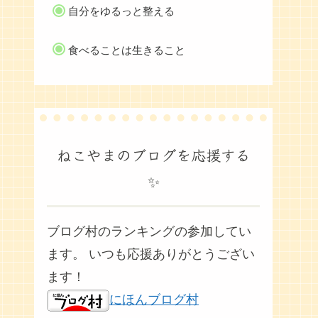
自分をゆるっと整える
食べることは生きること
ねこやまのブログを応援する
✨
ブログ村のランキングの参加してい
ます。 いつも応援ありがとうござい
ます！
にほんブログ村