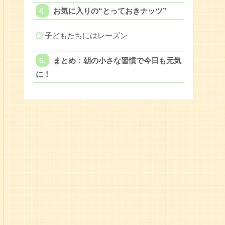
お気に入りの“とっておきナッツ”
子どもたちにはレーズン
まとめ：朝の小さな習慣で今日も元気
に！