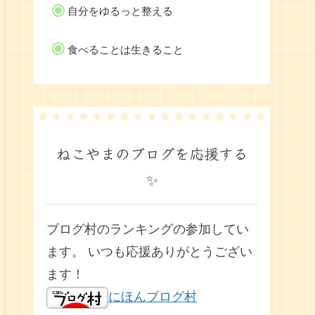
自分をゆるっと整える
食べることは生きること
ねこやまのブログを応援する
✨
ブログ村のランキングの参加してい
ます。 いつも応援ありがとうござい
ます！
にほんブログ村