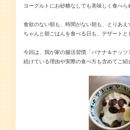
ヨーグルトにお砂糖なしでも美味しく食べら
食欲のない朝も、時間がない朝も、とりあえ
ちゃんと朝ごはんを食べる日も、デザートと
今回は、我が家の腸活習慣「バナナ＆ナッツ
続けている理由や実際の食べ方も含めてご紹