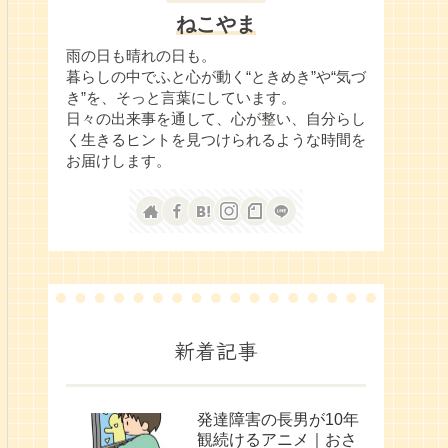
ねこやま
雨の日も晴れの日も。
暮らしの中でふと心が動く“ときめき”や“気づ
き”を、そっと言葉にしています。
日々の出来事を通して、心が整い、自分らし
く生きるヒントを見つけられるような時間を
お届けします。
新着記事
発達障害の長男が10年
観続けるアニメ｜おさ