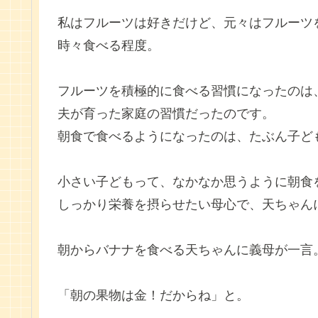
私はフルーツは好きだけど、元々はフルーツ
時々食べる程度。
フルーツを積極的に食べる習慣になったのは
夫が育った家庭の習慣だったのです。
朝食で食べるようになったのは、たぶん子ど
小さい子どもって、なかなか思うように朝食
しっかり栄養を摂らせたい母心で、天ちゃん
朝からバナナを食べる天ちゃんに義母が一言
「朝の果物は金！だからね」と。