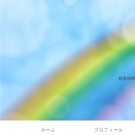
軽度AD
ホーム
プロフィール