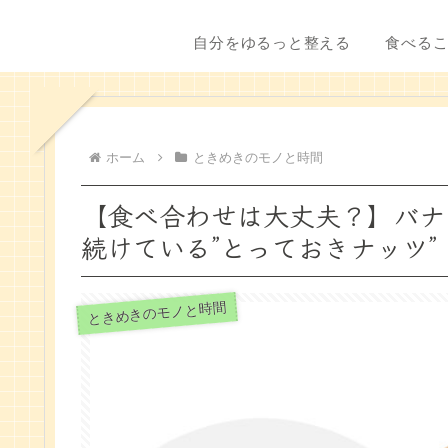
自分をゆるっと整える
食べる
ホーム
ときめきのモノと時間
【食べ合わせは大丈夫？】バナ
続けている”とっておきナッツ”
ときめきのモノと時間