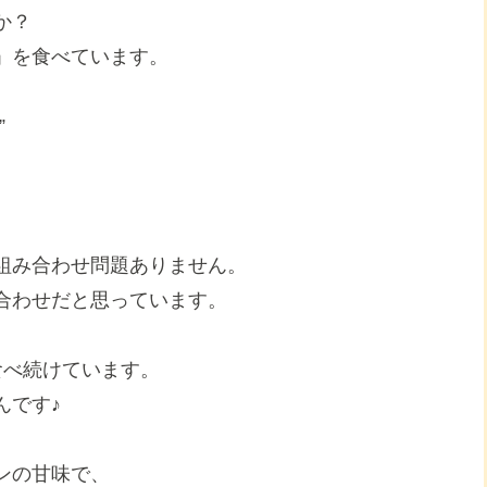
か？
」を食べています。
”
組み合わせ問題ありません。
合わせだと思っています。
食べ続けています。
んです♪
ンの甘味で、