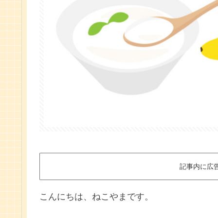
記事内に広
こんにちは、ねこやまです。