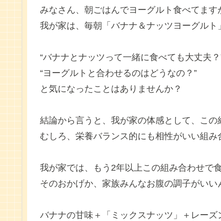
みなさん、朝ごはんでヨーグルト食べてます
我が家は、毎朝「バナナ＆ナッツヨーグルト
“バナナとナッツって一緒に食べても大丈夫？
“ヨーグルトと合わせるのはどうなの？”
と気になったことはありませんか？
結論から言うと、我が家の体感として、この
むしろ、栄養バランス的にも相性がいい組み
我が家では、もう2年以上この組み合わせで
そのおかげか、家族みんなお腹の調子がいい
バナナの甘味＋「ミックスナッツ」＋レーズ