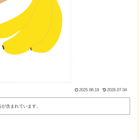
2025.08.19
2026.07.04
告が含まれています。