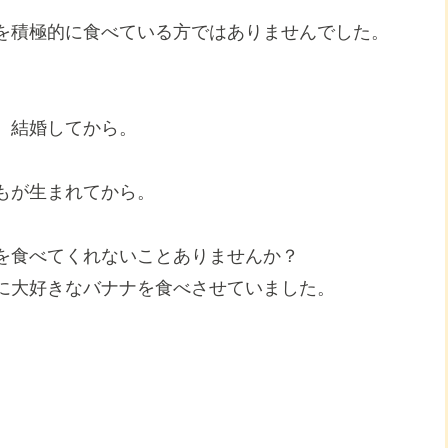
を積極的に食べている方ではありませんでした。
、結婚してから。
もが生まれてから。
を食べてくれないことありませんか？
に大好きなバナナを食べさせていました。
。