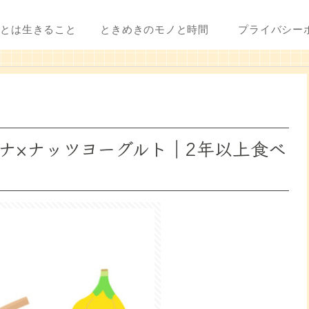
ことは生きること
ときめきのモノと時間
プライバシー
ナ×ナッツヨーグルト｜2年以上食べ