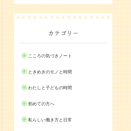
カテゴリー
こころの気づきノート
ときめきのモノと時間
わたしと子どもの時間
初めての方へ
私らしい働き方と日常