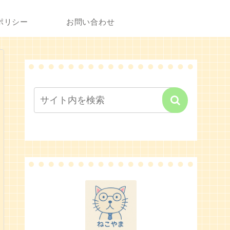
ポリシー
お問い合わせ