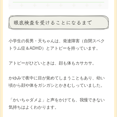
眼底検査を受けることになるまで
小学生の長男・天ちゃんは、発達障害（自閉スペク
トラム症＆ADHD）とアトピーを持っています。
アトピーがひどいときは、顔も体もカサカサ。
かゆみで夜中に目が覚めてしまうこともあり、幼い
頃から顔や体をガシガシとかきむしっていました。
「かいちゃダメよ」と声をかけても、我慢できない
気持ちはよくわかります。