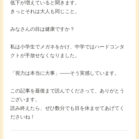
低下が増えていると聞きます。
きっとそれは大人も同じこと。
みなさんの目は健康ですか？
私は小学生でメガネをかけ、中学ではハードコンタ
クトが手放せなくなりました。
「視力は本当に大事」――そう実感しています。
この記事を最後まで読んでくださって、ありがとう
ございます。
読み終えたら、ぜひ数分でも目を休ませてあげてく
ださいね！