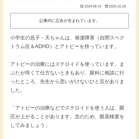
2024.09.14
2025.10.18
記事内に広告が含まれています。
小学生の息子・天ちゃんは、発達障害（自閉スペク
トラム症＆ADHD）とアトピーを持っています。
アトピーの治療にはステロイドを使っています。ま
ぶたが痒くて仕方ないときもあり、眼科に相談に行
ったところ、先生から思いがけないひと言がありま
した。
「アトピーの治療などでステロイドを使う人は、眼
圧が上がることがあります。念のため、眼底検査を
してみましょう」