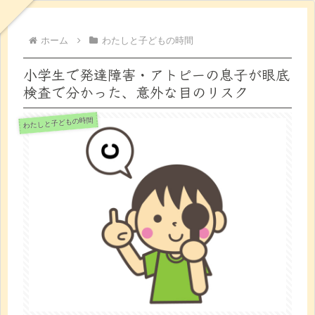
ホーム
わたしと子どもの時間
小学生で発達障害・アトピーの息子が眼底
検査で分かった、意外な目のリスク
わたしと子どもの時間