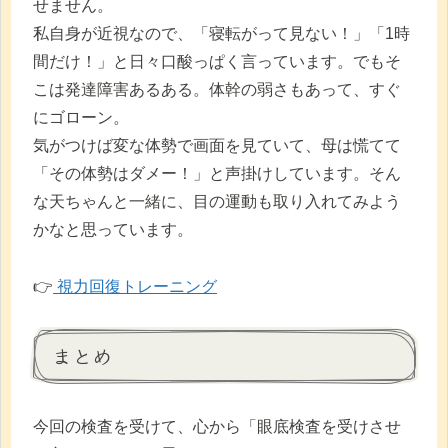
せません。
私自身が近視なので、「寝転がって見ない！」「1時
間だけ！」と日々口酸っぱく言っています。でもそ
こは発達障害あるある。体幹の弱さもあって、すぐ
にゴローン。
気がつけば変な体勢で画面を見ていて、母は慌てて
「その体勢はダメー！」と声掛けしています。そん
な天ちゃんと一緒に、目の運動も取り入れてみよう
かなと思っています。
👉
視力回復トレーニング
まとめ
今回の検査を受けて、心から「眼底検査を受けさせ