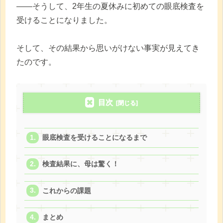
――そうして、2年生の夏休みに初めての眼底検査を
受けることになりました。
そして、その結果から思いがけない事実が見えてき
たのです。
目次
眼底検査を受けることになるまで
検査結果に、母は驚く！
これからの課題
まとめ