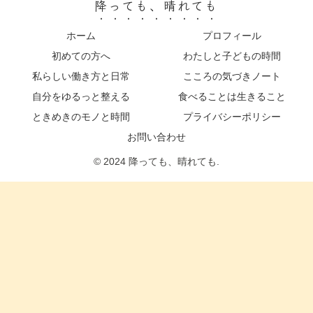
降っても、晴れても
ホーム
プロフィール
初めての方へ
わたしと子どもの時間
私らしい働き方と日常
こころの気づきノート
自分をゆるっと整える
食べることは生きること
ときめきのモノと時間
プライバシーポリシー
お問い合わせ
© 2024 降っても、晴れても.