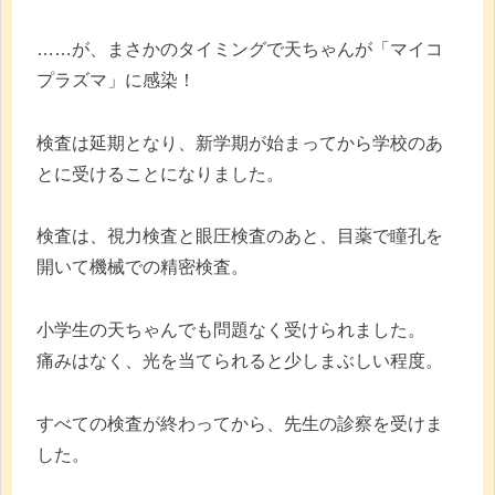
……が、まさかのタイミングで天ちゃんが「マイコ
プラズマ」に感染！
検査は延期となり、新学期が始まってから学校のあ
とに受けることになりました。
検査は、視力検査と眼圧検査のあと、目薬で瞳孔を
開いて機械での精密検査。
小学生の天ちゃんでも問題なく受けられました。
痛みはなく、光を当てられると少しまぶしい程度。
すべての検査が終わってから、先生の診察を受けま
した。