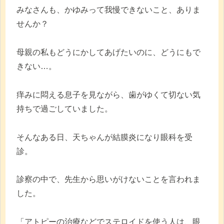
みなさんも、かゆみって我慢できないこと、ありま
せんか？
母親の私もどうにかしてあげたいのに、どうにもで
きない…。
痒みに悶える息子を見ながら、歯がゆくて切ない気
持ちで過ごしていました。
そんなある日、天ちゃんが結膜炎になり眼科を受
診。
診察の中で、先生から思いがけないことを言われま
した。
「アトピーの治療などでステロイドを使う人は、眼