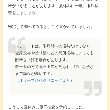
圧が上がることがあります。夏休みに一度、眼底検
査をしましょう」
帰宅して調べてみると、こう書かれていました。
ステロイドは、眼局所への投与だけでなく、
全身投与や塗り薬などの局所投与によっても
眼圧を上げる場合があります。
数十％の方で眼圧上昇が見られ、特にお子さ
まで頻度が高いです。
（
オリーブ眼科クリニックより
）
こうして夏休みに眼底検査を予約しました。