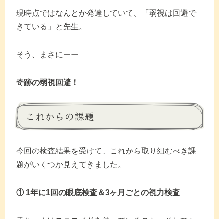
現時点ではなんとか発達していて、「弱視は回避で
きている」と先生。
そう、まさにーー
奇跡の弱視回避！
これからの課題
今回の検査結果を受けて、これから取り組むべき課
題がいくつか見えてきました。
① 1年に1回の眼底検査＆3ヶ月ごとの視力検査