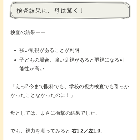
検査結果に、母は驚く！
検査の結果ーー
強い乱視があることが判明
子どもの場合、強い乱視があると弱視になる可
能性が高い
「えっ⁉︎ 今まで眼科でも、学校の視力検査でも引っか
かったことなかったのに！」
母としては、まさに衝撃の結果でした。
でも、視力を測ってみると
右1.2／左1.0
。