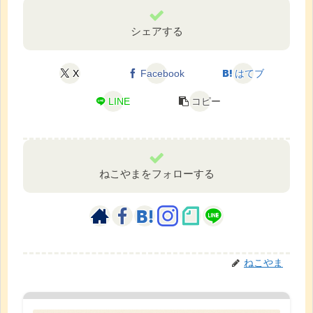
シェアする
X
Facebook
はてブ
LINE
コピー
ねこやまをフォローする
ねこやま