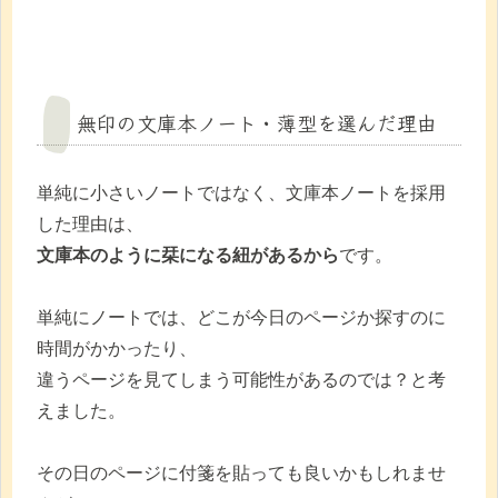
無印の文庫本ノート・薄型を選んだ理由
単純に小さいノートではなく、文庫本ノートを採用
した理由は、
文庫本のように栞になる紐があるから
です。
単純にノートでは、どこが今日のページか探すのに
時間がかかったり、
違うページを見てしまう可能性があるのでは？と考
えました。
その日のページに付箋を貼っても良いかもしれませ