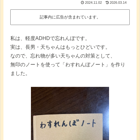
2024.11.02
2026.03.14
記事内に広告が含まれています。
私は、軽度ADHDで忘れんぼです。
実は、長男・天ちゃんはもっとひどいです。
なので、忘れ物が多い天ちゃんの対策として、
無印のノートを使って「わすれんぼノート」を作り
ました。