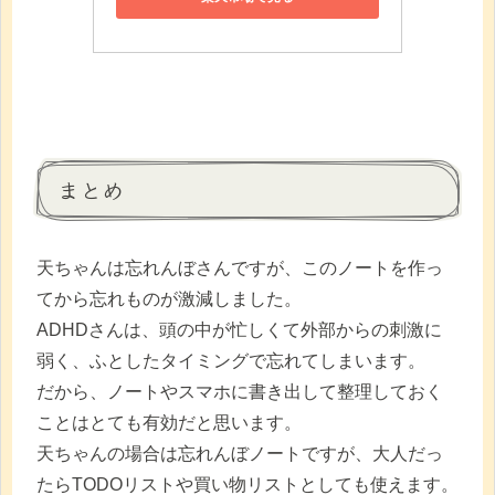
まとめ
天ちゃんは忘れんぼさんですが、このノートを作っ
てから忘れものが激減しました。
ADHDさんは、頭の中が忙しくて外部からの刺激に
弱く、ふとしたタイミングで忘れてしまいます。
だから、ノートやスマホに書き出して整理しておく
ことはとても有効だと思います。
天ちゃんの場合は忘れんぼノートですが、大人だっ
たらTODOリストや買い物リストとしても使えます。