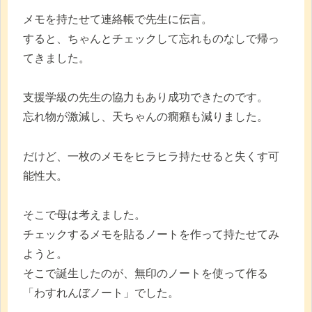
メモを持たせて連絡帳で先生に伝言。
すると、ちゃんとチェックして忘れものなしで帰っ
てきました。
支援学級の先生の協力もあり成功できたのです。
忘れ物が激減し、天ちゃんの癇癪も減りました。
だけど、一枚のメモをヒラヒラ持たせると失くす可
能性大。
そこで母は考えました。
チェックするメモを貼るノートを作って持たせてみ
ようと。
そこで誕生したのが、無印のノートを使って作る
「わすれんぼノート」でした。