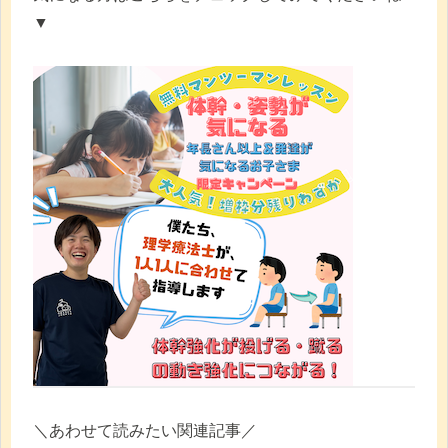
▼
＼あわせて読みたい関連記事／