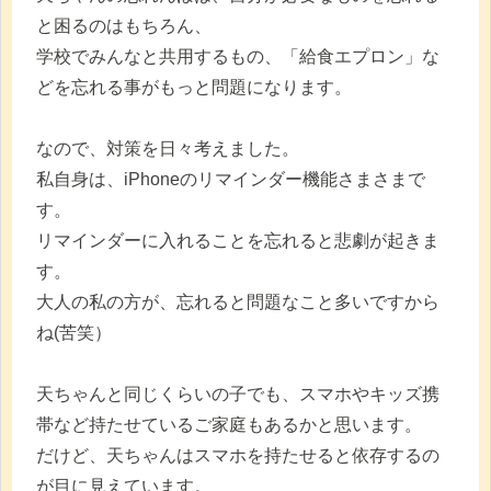
と困るのはもちろん、
学校でみんなと共用するもの、「給食エプロン」な
どを忘れる事がもっと問題になります。
なので、対策を日々考えました。
私自身は、iPhoneのリマインダー機能さまさまで
す。
リマインダーに入れることを忘れると悲劇が起きま
す。
大人の私の方が、忘れると問題なこと多いですから
ね(苦笑）
天ちゃんと同じくらいの子でも、スマホやキッズ携
帯など持たせているご家庭もあるかと思います。
だけど、天ちゃんはスマホを持たせると依存するの
が目に見えています。