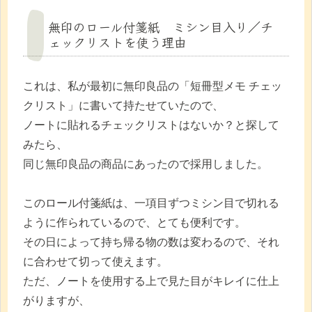
無印のロール付箋紙 ミシン目入り／チ
ェックリストを使う理由
これは、私が最初に無印良品の「短冊型メモ チェッ
クリスト」に書いて持たせていたので、
ノートに貼れるチェックリストはないか？と探して
みたら、
同じ無印良品の商品にあったので採用しました。
このロール付箋紙は、一項目ずつミシン目で切れる
ように作られているので、とても便利です。
その日によって持ち帰る物の数は変わるので、それ
に合わせて切って使えます。
ただ、ノートを使用する上で見た目がキレイに仕上
がりますが、