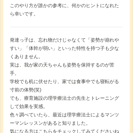
このやり方が誰かの参考に、何かのヒントになれた
ら幸いです。
発達っ子は、忘れ物だけじゃなくて「姿勢が崩れや
すい」「体幹が弱い」といった特性を持つ子も少な
くありません。
実は、我が家の天ちゃんも姿勢を保持するのが苦
手。
学校でも机に伏せたり、家では食事中でも寝転がる
寸前の体勢(笑)
でも、療育施設の理学療法士の先生とトレーニング
して効果を実感。
色々調べていたら、最近は理学療法士によるマンツ
ーマンレッスンがあると知りました。
気になる方はこちらをチェックしてみてくださいね