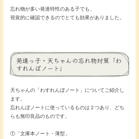
忘れ物が多い発達特性のある子でも、
視覚的に確認できるのでとても効果がありました。
発達っ子・天ちゃんの忘れ物対策「わ
すれんぼノート」
天ちゃんの「わすれんぼノート」についてご紹介し
ます。
忘れんぼノートに使っているものは２つあり、どち
らも無印良品のものです。
①「文庫本ノート・薄型」