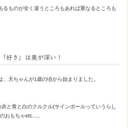
あるものが全く違うところもあれば重なるところも
の「好き」は奥が深い！
は、天ちゃんが1歳の頃から始まりました。
の赤と青と白のクルクル(サインポールっていうらし
おもちゃetc…。