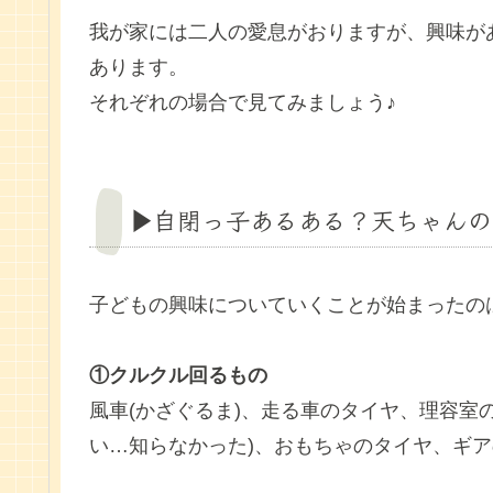
我が家には二人の愛息がおりますが、興味が
あります。
それぞれの場合で見てみましょう♪
▶︎自閉っ子あるある？天ちゃん
子どもの興味についていくことが始まったの
①クルクル回るもの
風車(かざぐるま)、走る車のタイヤ、理容室
い…知らなかった)、おもちゃのタイヤ、ギアの