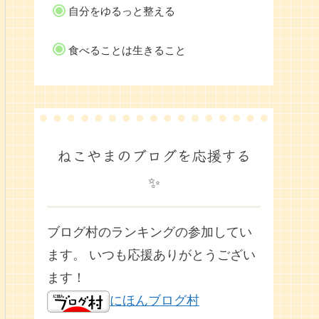
自分をゆるっと整える
食べることは生きること
ねこやまのブログを応援する
✨
ブログ村のランキングの参加してい
ます。 いつも応援ありがとうござい
ます！
にほんブログ村