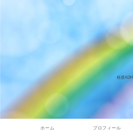
軽度AD
ホーム
プロフィール