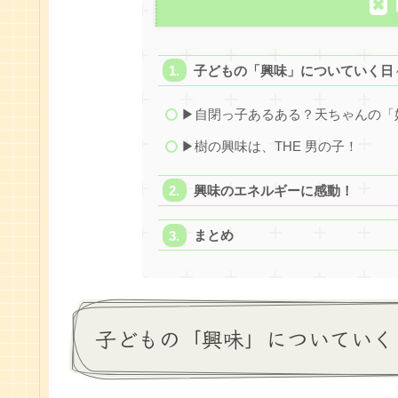
子どもの「興味」についていく日
▶︎自閉っ子あるある？天ちゃんの
▶︎樹の興味は、THE 男の子！
興味のエネルギーに感動！
まとめ
子どもの「興味」についていく