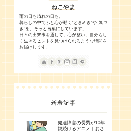
ねこやま
雨の日も晴れの日も。
暮らしの中でふと心が動く“ときめき”や“気づ
き”を、そっと言葉にしています。
日々の出来事を通して、心が整い、自分らし
く生きるヒントを見つけられるような時間を
お届けします。
新着記事
発達障害の長男が10年
観続けるアニメ｜おさ