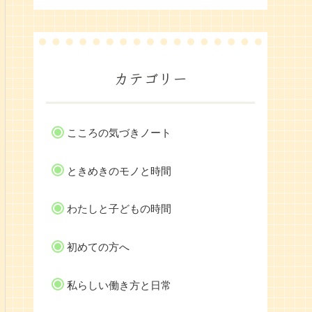
カテゴリー
こころの気づきノート
ときめきのモノと時間
わたしと子どもの時間
初めての方へ
私らしい働き方と日常