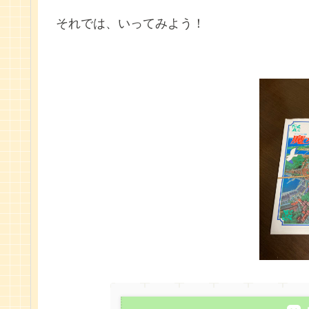
それでは、いってみよう！