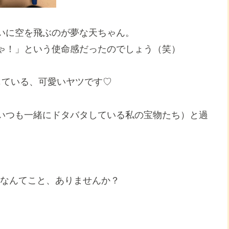
いに空を飛ぶのが夢な天ちゃん。
ゃ！」という使命感だったのでしょう（笑）
じている、可愛いヤツです♡
いつも一緒にドタバタしている私の宝物たち）と過
? なんてこと、ありませんか？
。