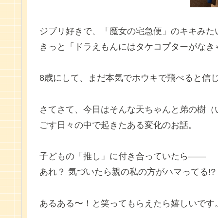
ジブリ好きで、「魔女の宅急便」のキキみた
きっと「ドラえもんにはタケコプターがなき
8歳にして、まだ本気でホウキで飛べると信
さてさて、今日はそんな天ちゃんと弟の樹（
ごす日々の中で起きたある変化のお話。
子どもの「推し」に付き合っていたら――
あれ？ 気づいたら親の私の方がハマってる!
あるある〜！と笑ってもらえたら嬉しいです