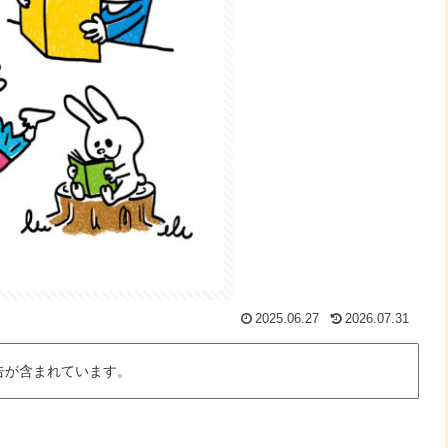
2025.06.27
2026.07.31
告が含まれています。