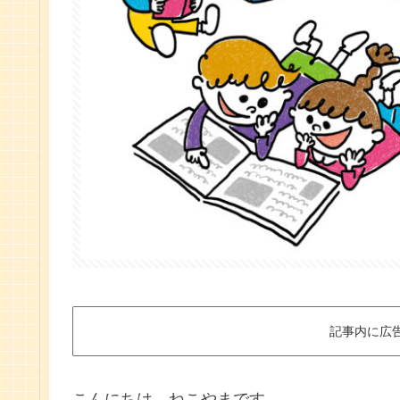
記事内に広
こんにちは、ねこやまです。