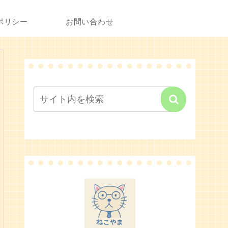
ポリシー
お問い合わせ