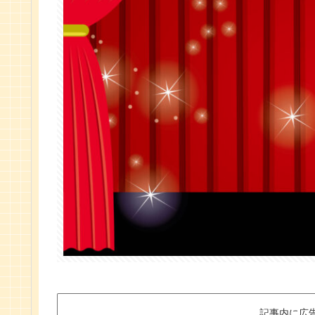
記事内に広