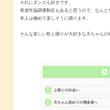
それにダンスも好きです。
発達性協調運動症もあると思うので、なんと
本人は極めて楽しそうに踊ります。
そんな楽しい歌と踊りが大好きな天ちゃんの
上様との出会い
天ちゃん初めての博多座へ