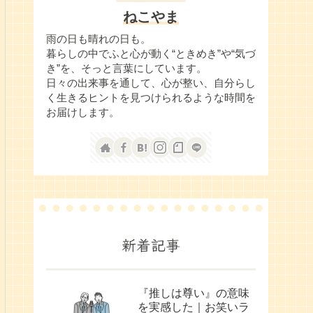
ねこやま
雨の日も晴れの日も。
暮らしの中でふと心が動く“ときめき”や“気づ
き”を、そっと言葉にしています。
日々の出来事を通して、心が整い、自分らし
く生きるヒントを見つけられるような時間を
お届けします。
新着記事
『推しは尊い』の意味
を実感した｜お笑いラ