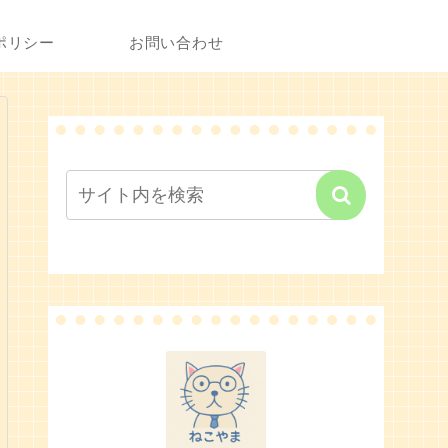
ポリシー
お問い合わせ