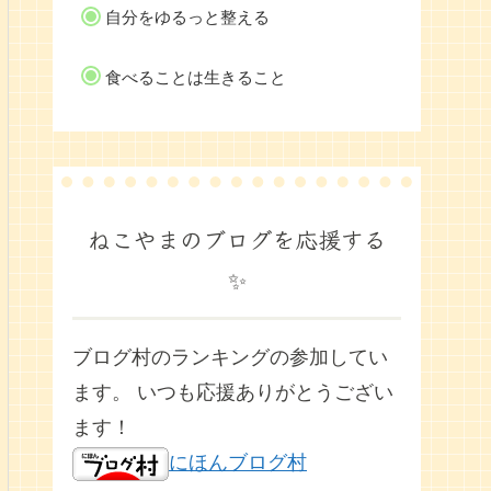
自分をゆるっと整える
食べることは生きること
ねこやまのブログを応援する
✨
ブログ村のランキングの参加してい
ます。 いつも応援ありがとうござい
ます！
にほんブログ村