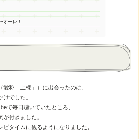
〜オーレ！
（愛称「上様」）に出会ったのは、
かけでした。
ubeで毎日聴いていたところ、
気が付きました。
レビタイムに観るようになりました。