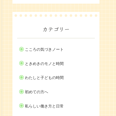
カテゴリー
こころの気づきノート
ときめきのモノと時間
わたしと子どもの時間
初めての方へ
私らしい働き方と日常