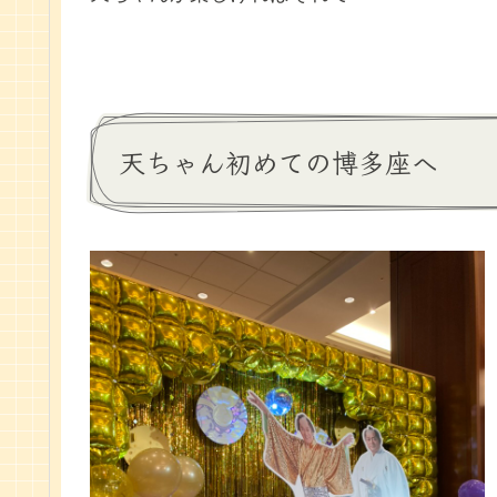
天ちゃん初めての博多座へ