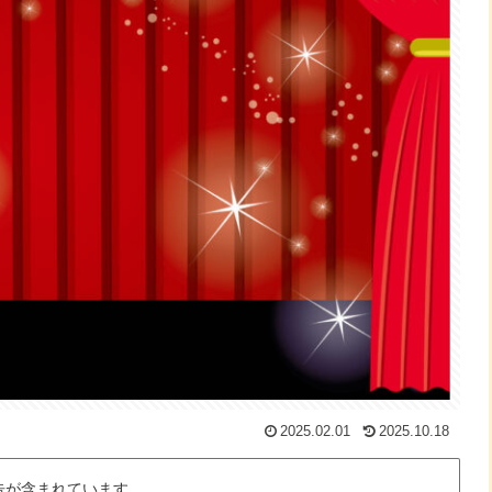
2025.02.01
2025.10.18
告が含まれています。