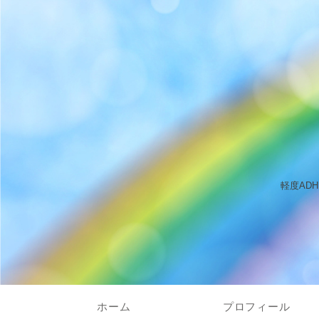
軽度AD
ホーム
プロフィール