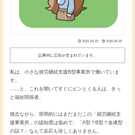
2025.04.20
2026.05.25
記事内に広告が含まれています。
私は、小さな就労継続支援B型事業所で働いていま
す。
……と、これを聞いてすぐにピンとくる人は、きっ
と福祉関係者。
残念ながら、世間的にはまだまだこの「就労継続支
援事業所」の認知度は低めで、「A型？B型？血液型
の話？」なんて反応も珍しくありません。