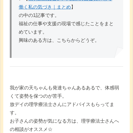
働く私の気づき｜まとめ
】
の中の1記事です。
福祉の仕事や支援の現場で感じたことをまと
めています。
興味のある方は、こちらからどうぞ。
我が家の天ちゃんも発達ちゃんあるあるで、体感弱
くて姿勢を保つのが苦手。
放デイの理学療法士さんにアドバイスもらってま
す。
お子さんの姿勢が気になる方は、理学療法士さんへ
の相談がオススメ☆