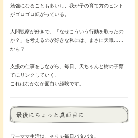
勉強になることも多いし、我が子の育て方のヒント
がゴロゴロ転がっている。
人間観察が好きで、「なぜこういう行動を取ったの
か？」を考えるのが好きな私には、まさに天職……
かも？
支援の仕事をしながら、毎日、天ちゃんと樹の子育
てにリンクしていく。
これはなかなか面白い経験です。
最後にちょっと真面目に
ワーママ生活は、そりゃ毎日バタバタ。