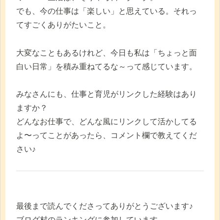
でも、今の仕事は「楽しい」と思えている。それっ
てすごくありがたいこと。
大変なこともあるけれど、今日も私は「ちょっと面
白い日常」を積み重ねてるな～って感じています。
みなさんにも、仕事と育児がリンクした経験はあり
ますか？
どんなお仕事で、どんな風にリンクして活かしてる
よ〜ってことがあったら、コメント欄で教えてくだ
さい♪
最後まで読んでくださってありがとうございます♪
ブログ村のランキングに参加しています。