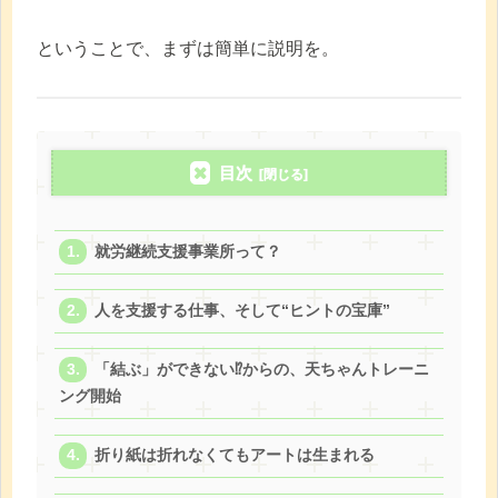
ということで、まずは簡単に説明を。
目次
就労継続支援事業所って？
人を支援する仕事、そして“ヒントの宝庫”
「結ぶ」ができない⁉からの、天ちゃんトレーニ
ング開始
折り紙は折れなくてもアートは生まれる