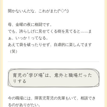
開かないんだな、これがまた(^◇^;)
母、金曜の夜に格闘です。
でも、誇らしげに見せてくる樹を見てると……ま
ぁ、いっか！ってなる。
あえて袋を破ったりせず、自虐的に楽しんでます
（笑）
育児の“学び場”は、意外と職場だった
りする
今の職場には、障害児育児の先輩もいて、相談でき
るのがありがたい。