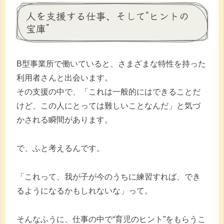
人を支援する仕事、そして“ヒントの
宝庫”
B型事業所で働いていると、さまざまな特性を持った
利用者さんと出会います。
その支援の中で、「これは一般的にはできることだ
けど、この人にとっては難しいことなんだ」と気づ
かされる瞬間があります。
で、ふと考えるんです。
「これって、我が子が今のうちに練習すれば、でき
るようになるかもしれないな」って。
そんなふうに、仕事の中で“育児のヒント”をもらうこ