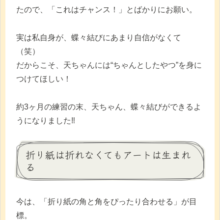
たので、「これはチャンス！」とばかりにお願い。
実は私自身が、蝶々結びにあまり自信がなくて
（笑）
だからこそ、天ちゃんには“ちゃんとしたやつ”を身に
つけてほしい！
約3ヶ月の練習の末、天ちゃん、蝶々結びができるよ
うになりました‼️
折り紙は折れなくてもアートは生まれ
る
今は、「折り紙の角と角をぴったり合わせる」が目
標。