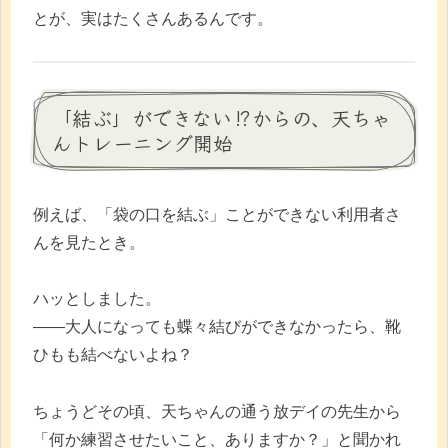
とが、実はたくさんあるんです。
「結ぶ」ができない⁉からの、天ちゃ
んトレーニング開始
例えば、「袋の口を結ぶ」ことができない利用者さ
んを見たとき。
ハッとしました。
――大人になっても蝶々結びができなかったら、靴
ひもも結べないよね？
ちょうどその頃、天ちゃんの通う放デイの先生から
「何か練習させたいこと、ありますか？」と聞かれ