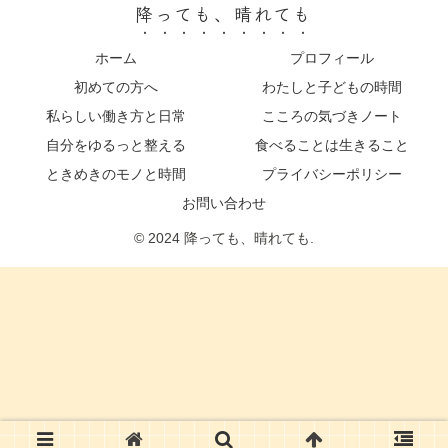
降っても、晴れても
ホーム
プロフィール
初めての方へ
わたしと子どもの時間
私らしい働き方と日常
こころの気づきノート
自分をゆるっと整える
食べることは生きること
ときめきのモノと時間
プライバシーポリシー
お問い合わせ
© 2024 降っても、晴れても.