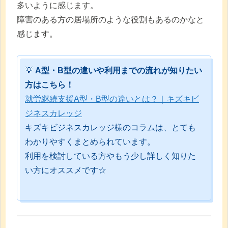
多いように感じます。
障害のある方の居場所のような役割もあるのかなと
感じます。
💡
A型・B型の違いや利用までの流れが知りたい
方はこちら！
就労継続支援A型・B型の違いとは？｜キズキビ
ジネスカレッジ
キズキビジネスカレッジ様のコラムは、とても
わかりやすくまとめられています。
利用を検討している方やもう少し詳しく知りた
い方にオススメです☆