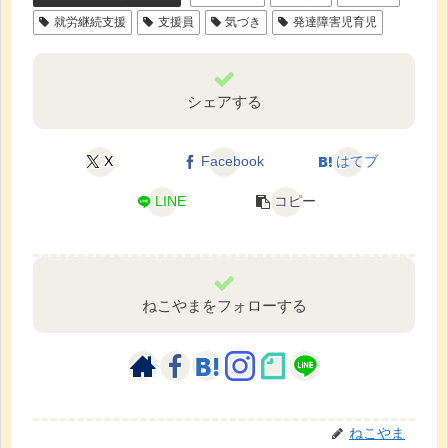
就労継続支援
支援員
気づき
発達障害児育児
シェアする
X
Facebook
はてブ
LINE
コピー
ねこやまをフォローする
ねこやま